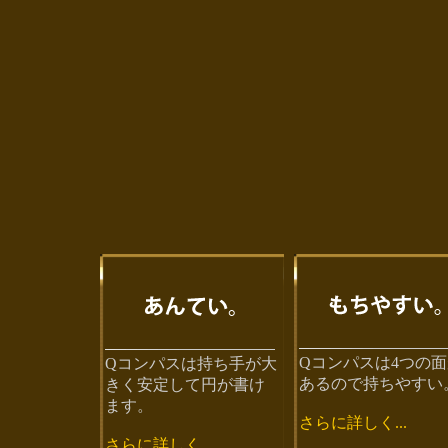
Qコンパスは4つの
Qコンパスは持ち手が大
あるので持ちやすい
きく安定して円が書け
ます。
さらに詳しく...
さらに詳しく...