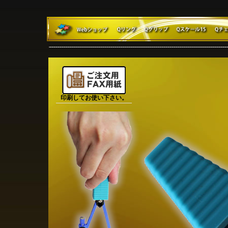
印刷してお使い下さい。